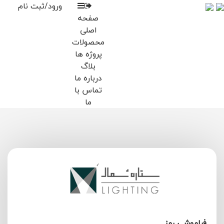
ورود/ثبت نام
صفحه
اصلی
محصولات
پروژه ها
بلاگ
درباره ما
تماس با
ما
فراموشی رمز