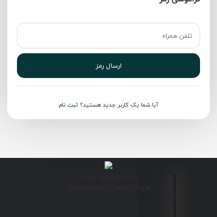
ارسال رمز
آیا شما یک کاربر جدید هستید؟
ثبت نام
در شهرهای ایران
فروشگاه های ستاره شمال