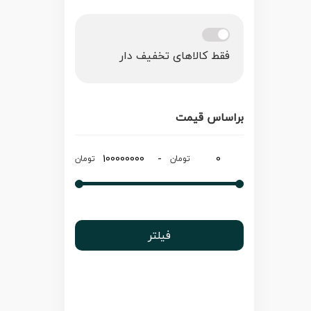
فقط کالاهای تخفیف دار
براساس قیمت
-
تومان
تومان
فیلتر