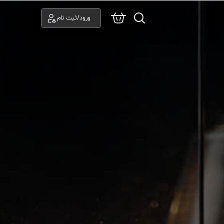
ورود/ثبت نام