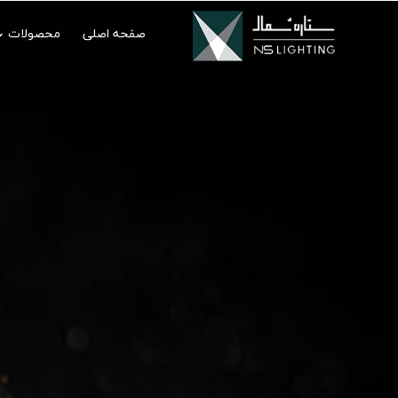
صفحه اصلی
محصولات