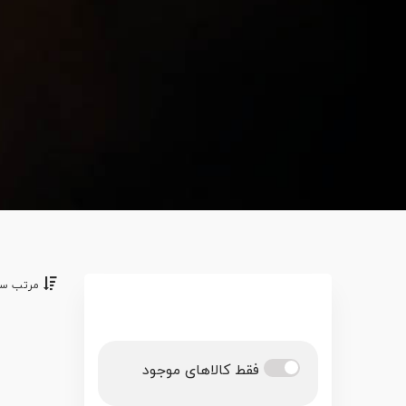
مرتب سا
فقط کالاهای موجود