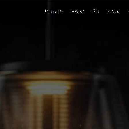
پروژه ها
بلاگ
درباره ما
تماس با ما