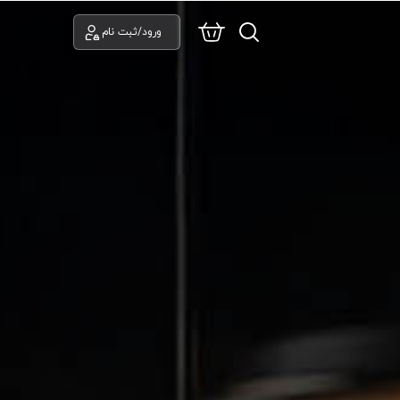
ورود/ثبت نام