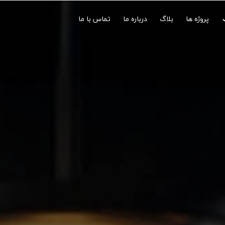
پروژه ها
بلاگ
درباره ما
تماس با ما