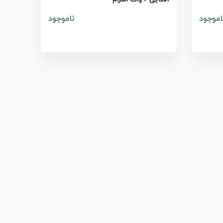
اموجود
ناموجود