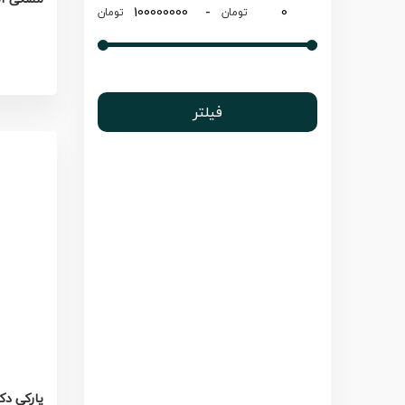
-
تومان
تومان
فیلتر