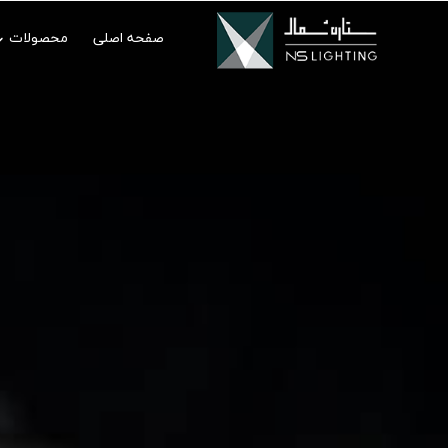
صفحه اصلی
محصولات