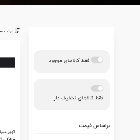
مرتب سا
فقط کالاهای موجود
فقط کالاهای تخفیف دار
براساس قیمت
مشکی آف