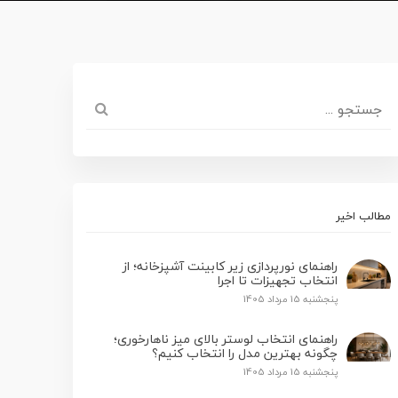
مطالب اخیر
راهنمای نورپردازی زیر کابینت آشپزخانه؛ از
انتخاب تجهیزات تا اجرا
پنجشنبه 15 مرداد 1405
راهنمای انتخاب لوستر بالای میز ناهارخوری؛
چگونه بهترین مدل را انتخاب کنیم؟
پنجشنبه 15 مرداد 1405