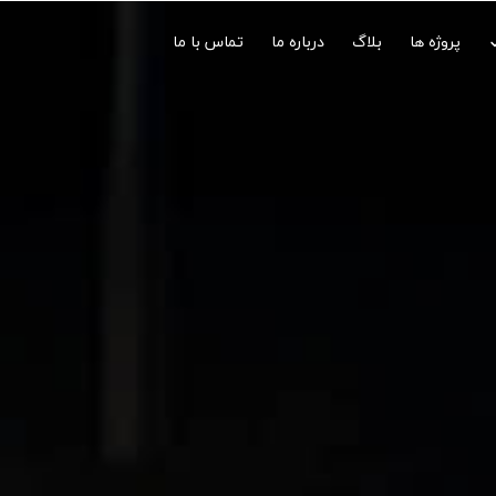
پروژه ها
بلاگ
درباره ما
تماس با ما