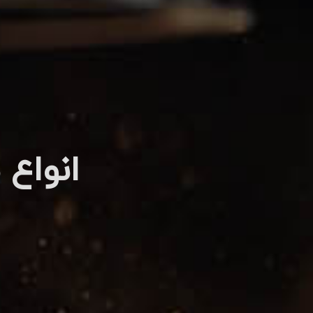
انواع 