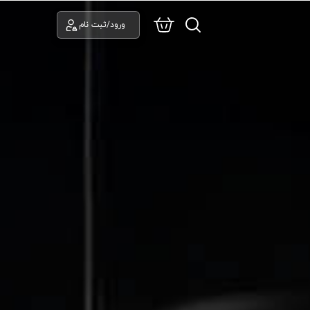
ورود/ثبت نام