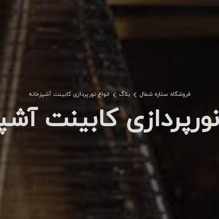
فروشگاه ستاره شمال
بلاگ
انواع نورپردازی کابینت آشپزخانه
نورپردازی کابینت آشپ