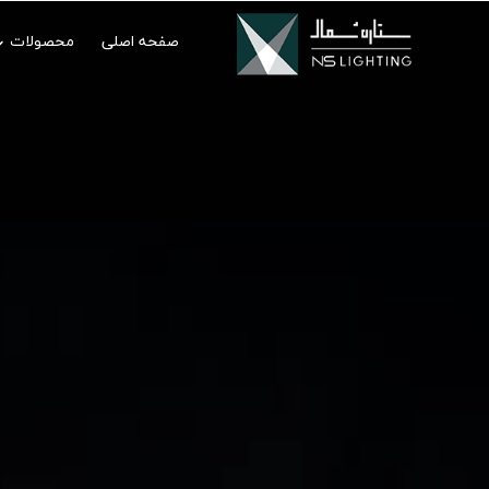
صفحه اصلی
محصولات