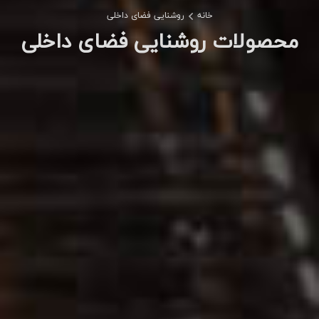
خانه
روشنایی فضای داخلی
محصولات روشنایی فضای داخلی