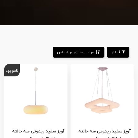
فیلتر
مرتب سازی بر اساس
ناموجود
آویز سفید ریموتی سه حالته
آویز سفید ریموتی سه حالته