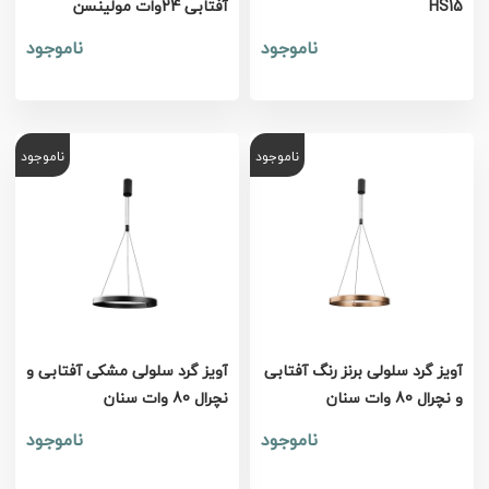
HS15
آفتابی 24وات مولینسن
ناموجود
ناموجود
ناموجود
ناموجود
آویز گرد سلولی برنز رنگ آفتابی
آویز گرد سلولی مشکی آفتابی و
و نچرال 80 وات سنان
نچرال 80 وات سنان
ناموجود
ناموجود