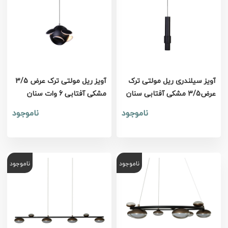
آویز سیلندری ریل مولتی ترک
آویز ریل مولتی ترک عرض 3/5
عرض3/5 مشکی آفتابی سنان
مشکی آفتابی 6 وات سنان
ناموجود
ناموجود
ناموجود
ناموجود