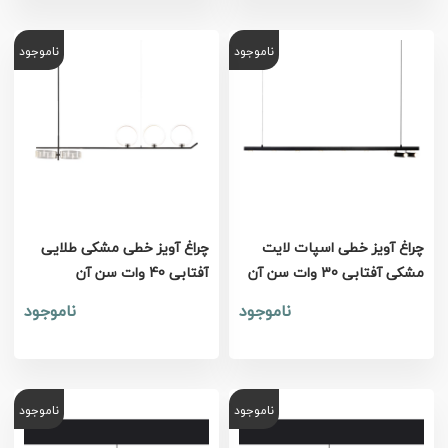
ناموجود
ناموجود
چراغ آویز خطی اسپات لایت
چراغ آویز خطی مشکی طلایی
مشکی آفتابی 30 وات سن آن
آفتابی 40 وات سن آن
ناموجود
ناموجود
ناموجود
ناموجود