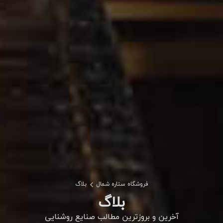
فروشگاه ستاره شمال
بلاگ
بلاگ
آخرین و بروزترین مطالب صنایع روشنایی