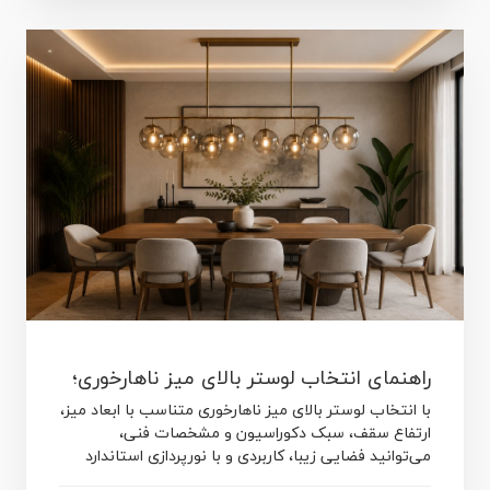
راهنمای انتخاب لوستر بالای میز ناهارخوری؛
با انتخاب لوستر بالای میز ناهارخوری متناسب با ابعاد میز،
چگونه بهترین مدل را انتخاب کنیم؟
ارتفاع سقف، سبک دکوراسیون و مشخصات فنی،
می‌توانید فضایی زیبا، کاربردی و با نورپردازی استاندارد
برای خانه خود ایجاد کنید.