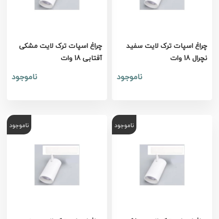
چراغ اسپات ترک لایت سفید
چراغ اسپات ترک لایت مشکی
نچرال 18 وات
آفتابی 18 وات
ناموجود
ناموجود
ناموجود
ناموجود