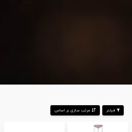
فیلتر
مرتب سازی بر اساس