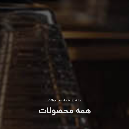
خانه
همه محصولات
همه محصولات