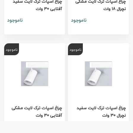
چراغ اسپات ترک لایت مشکی
چراغ اسپات ترک لایت سفید
نچرال 18 وات
آفتابی 30 وات
ناموجود
ناموجود
ناموجود
ناموجود
چراغ اسپات ترک لایت سفید
چراغ اسپات ترک لایت مشکی
نچرال 30 وات
آفتابی 30 وات
ناموجود
ناموجود