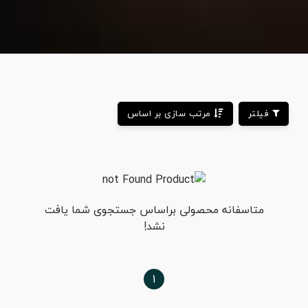
فیلتر
مرتب سازی بر اساس
متاسفانه محصولی براساس جستجوی شما یافت
نشد!
1