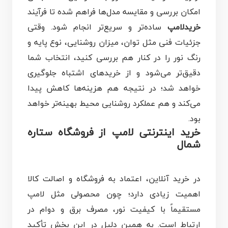
امکان بررسی و مقایسه مدل‌ها فراهم شده تا فرآیند
خریدلامپ
ساده‌تر و سریع‌تر انجام شود. وقتی
جزئیات فنی مثل توان، میزان روشنایی، نوع پایه و
رنگ نور را در کنار هم بررسی کنید، انتخاب شما
دقیق‌تر می‌شود و از خریدهای اشتباه جلوگیری
خواهد شد؛ در نتیجه هم هزینه‌ها کاهش پیدا
می‌کند و هم عملکرد روشنایی محیط بهینه‌تر خواهد
بود.
خرید اینترنتی لامپ از فروشگاه ستاره
شمال
در خرید آنلاین، اعتماد به فروشگاه و اصالت کالا
اهمیت زیادی دارد؛ چون محصولی مثل لامپ
مستقیماً با کیفیت نور، مصرف برق و دوام در
ارتباط است. به همین دلیل در این بخش تأکید