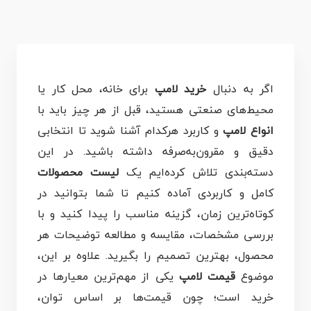
اگر به دنبال
خريد لامپ
برای خانه، محل کار یا
محیط‌های صنعتی هستید، قبل از هر چیز باید با
انواع لامپ
و کاربرد هرکدام آشنا شوید تا انتخابی
دقیق و مقرون‌به‌صرفه داشته باشید. در این
دسته‌بندی تلاش کرده‌ایم یک
لیست محصولات
کامل و کاربردی آماده کنیم تا شما بتوانید در
کوتاه‌ترین زمان، گزینه مناسب را پیدا کنید و با
بررسی مشخصات، مقایسه و مطالعه توضیحات هر
محصول، بهترین تصمیم را بگیرید. علاوه بر این،
موضوع
قيمت لامپ
یکی از مهم‌ترین معیارها در
خرید است؛ چون قیمت‌ها بر اساس توان،