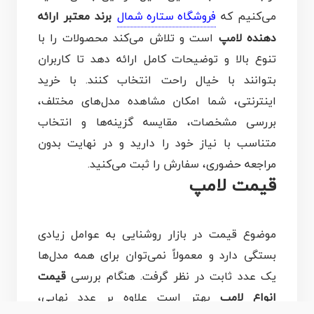
می‌کنیم که
فروشگاه ستاره شمال
برند معتبر ارائه
دهنده لامپ
است و تلاش می‌کند محصولات را با
تنوع بالا و توضیحات کامل ارائه دهد تا کاربران
بتوانند با خیال راحت انتخاب کنند. با خرید
اینترنتی، شما امکان مشاهده مدل‌های مختلف،
بررسی مشخصات، مقایسه گزینه‌ها و انتخاب
متناسب با نیاز خود را دارید و در نهایت بدون
مراجعه حضوری، سفارش را ثبت می‌کنید.
قیمت لامپ
موضوع قیمت در بازار روشنایی به عوامل زیادی
بستگی دارد و معمولاً نمی‌توان برای همه مدل‌ها
یک عدد ثابت در نظر گرفت. هنگام بررسی
قیمت
انواع لامپ
بهتر است علاوه بر عدد نهایی،