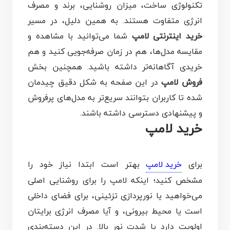
تکنولوژی ساخت، میزان روشنایی، برند و مصرف
انرژی متفاوت هستند. به همین دلیل، در مسیر
خرید اینترنتی لامپ
شما می‌توانید با مشاهده و
مقایسه مدل‌ها، هم در زمان صرفه‌جویی کنید و هم
خریدی آگاهانه‌تر داشته باشید. همچنین بخش
فروش لامپ
در این صفحه به شکل دقیق چیدمان
شده تا کاربران بتوانند سریع‌تر به مدل‌های پرفروش
و پیشنهادی دسترسی داشته باشند.
خرید لامپ
برای
خريد لامپ
بهتر است ابتدا نیاز خود را
مشخص کنید؛ اینکه لامپ را برای روشنایی اصلی
می‌خواهید یا نورپردازی تزئینی، برای فضای داخلی
است یا محیط بیرونی، و آیا مصرف انرژی برایتان
اولویت دارد یا شدت نور بالا. در این دسته‌بندی