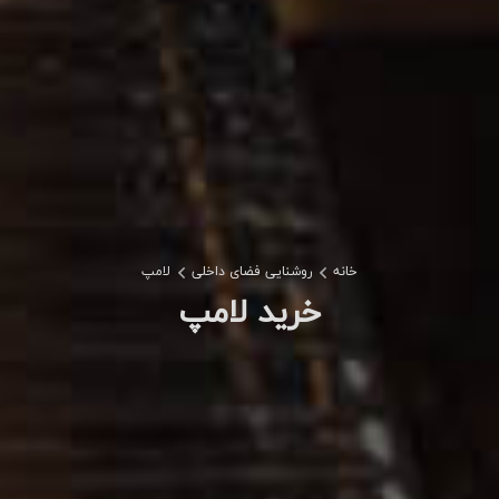
خانه
روشنایی فضای داخلی
لامپ
خرید لامپ