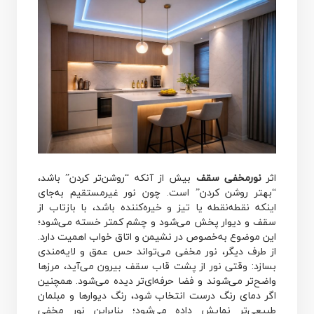
اثر
نورمخفی سقف
بیش از آنکه “روشن‌تر کردن” باشد،
“بهتر روشن کردن” است. چون نور غیرمستقیم به‌جای
اینکه نقطه‌نقطه یا تیز و خیره‌کننده باشد، با بازتاب از
سقف و دیوار پخش می‌شود و چشم کمتر خسته می‌شود؛
این موضوع به‌خصوص در نشیمن و اتاق خواب اهمیت دارد.
از طرف دیگر، نور مخفی می‌تواند حس عمق و لایه‌مندی
بسازد: وقتی نور از پشت قاب سقف بیرون می‌آید، مرزها
واضح‌تر می‌شوند و فضا حرفه‌ای‌تر دیده می‌شود. همچنین
اگر دمای رنگ درست انتخاب شود، رنگ دیوارها و مبلمان
طبیعی‌تر نمایش داده می‌شود؛ بنابراین نور مخفی