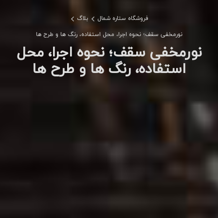
فروشگاه ستاره شمال
بلاگ
نورمخفی سقف؛ نحوه اجرا، محل استفاده، رنگ ها و طرح ها
نورمخفی سقف؛ نحوه اجرا، محل
استفاده، رنگ ها و طرح ها